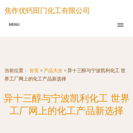
焦作优钙田门化工有限公司
MENU
当前位置：
首页
>
产品大全
>
异十三醇与宁波凯利化工 世
界工厂网上的化工产品新选择
异十三醇与宁波凯利化工 世界
工厂网上的化工产品新选择