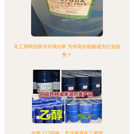
化工原料回收与市场分析 为何高价收购成为行业趋
势？
全国上门回收，盘活闲置化工资源