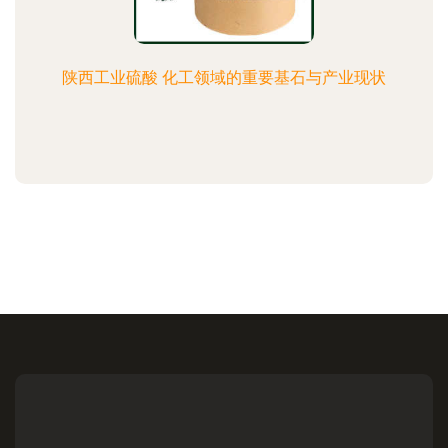
陕西工业硫酸 化工领域的重要基石与产业现状