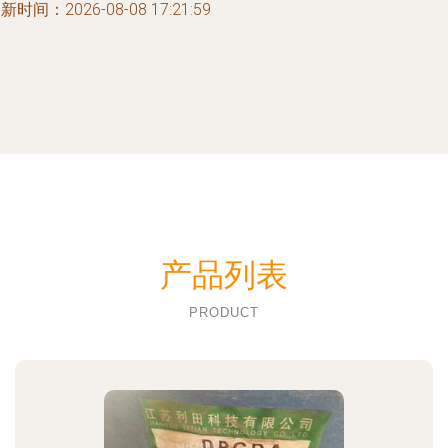
新时间：2026-08-08 17:21:59
产品列表
PRODUCT