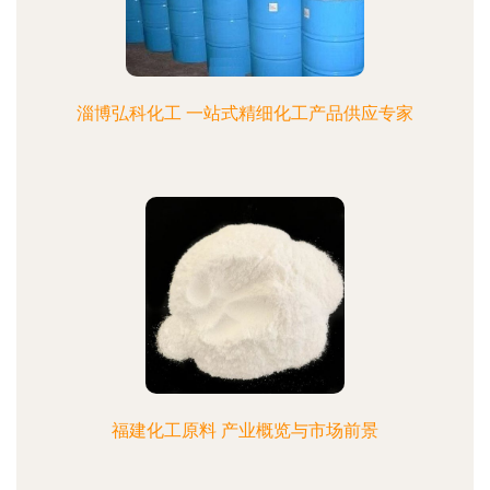
淄博弘科化工 一站式精细化工产品供应专家
福建化工原料 产业概览与市场前景