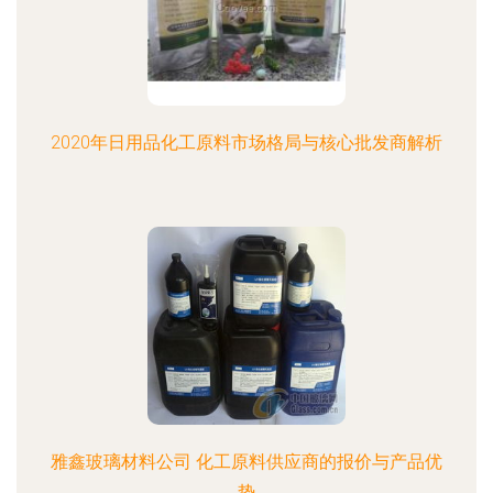
2020年日用品化工原料市场格局与核心批发商解析
雅鑫玻璃材料公司 化工原料供应商的报价与产品优
势