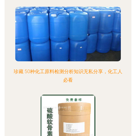
珍藏 50种化工原料检测分析知识无私分享，化工人
必看