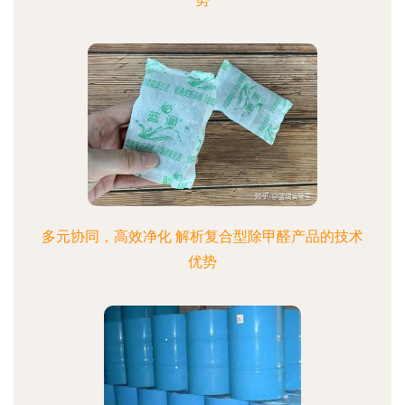
多元协同，高效净化 解析复合型除甲醛产品的技术
优势