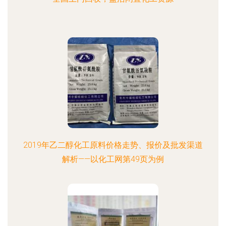
2019年乙二醇化工原料价格走势、报价及批发渠道
解析——以化工网第49页为例