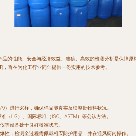
产品的性能、安全与经济效益。准确、高效的检测分析是保障原
知识，旨在为化工行业同仁提供一份实用的技术参考。
、6679）进行采样，确保样品能真实反映整批物料状况。
准（HG）、国际标准（ISO、ASTM）等公认方法。
仪等设备处于良好校准状态。
爆性，检测全过程需佩戴相应防护用品，并在通风橱内操作。