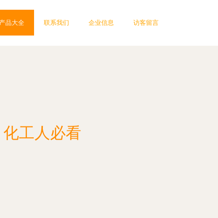
产品大全
联系我们
企业信息
访客留言
，化工人必看