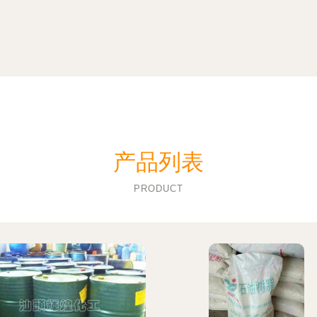
产品列表
PRODUCT