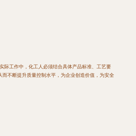
在实际工作中，化工人必须结合具体产品标准、工艺要
从而不断提升质量控制水平，为企业创造价值，为安全