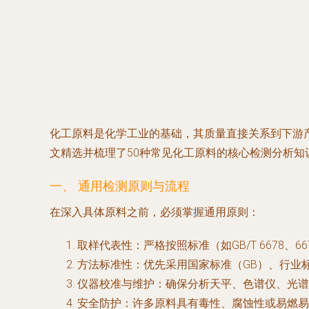
化工原料是化学工业的基础，其质量直接关系到下游
文精选并梳理了50种常见化工原料的核心检测分析
一、 通用检测原则与流程
在深入具体原料之前，必须掌握通用原则：
取样代表性
：严格按照标准（如GB/T 6678
方法标准性
：优先采用国家标准（GB）、行业标
仪器校准与维护
：确保分析天平、色谱仪、光谱
安全防护
：许多原料具有毒性、腐蚀性或易燃易