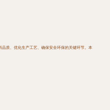
料品质、优化生产工艺、确保安全环保的关键环节。本