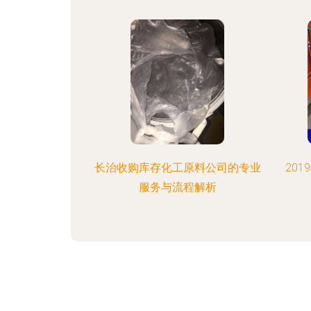
长治收购库存化工原料公司的专业
20
服务与流程解析