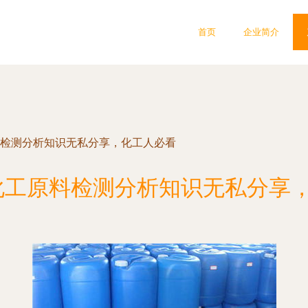
首页
企业简介
原料检测分析知识无私分享，化工人必看
种化工原料检测分析知识无私分享