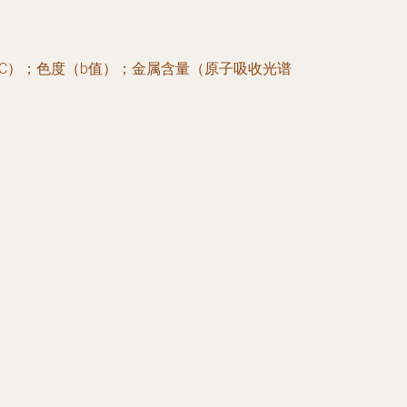
PLC）；色度（b值）；金属含量（原子吸收光谱